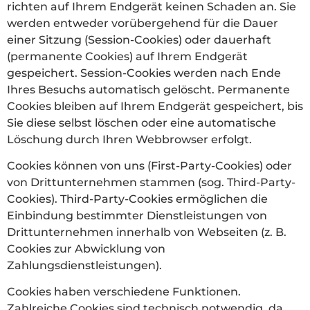
richten auf Ihrem Endgerät keinen Schaden an. Sie
werden entweder vorübergehend für die Dauer
einer Sitzung (Session-Cookies) oder dauerhaft
(permanente Cookies) auf Ihrem Endgerät
gespeichert. Session-Cookies werden nach Ende
Ihres Besuchs automatisch gelöscht. Permanente
Cookies bleiben auf Ihrem Endgerät gespeichert, bis
Sie diese selbst löschen oder eine automatische
Löschung durch Ihren Webbrowser erfolgt.
Cookies können von uns (First-Party-Cookies) oder
von Drittunternehmen stammen (sog. Third-Party-
Cookies). Third-Party-Cookies ermöglichen die
Einbindung bestimmter Dienstleistungen von
Drittunternehmen innerhalb von Webseiten (z. B.
Cookies zur Abwicklung von
Zahlungsdienstleistungen).
Cookies haben verschiedene Funktionen.
Zahlreiche Cookies sind technisch notwendig, da