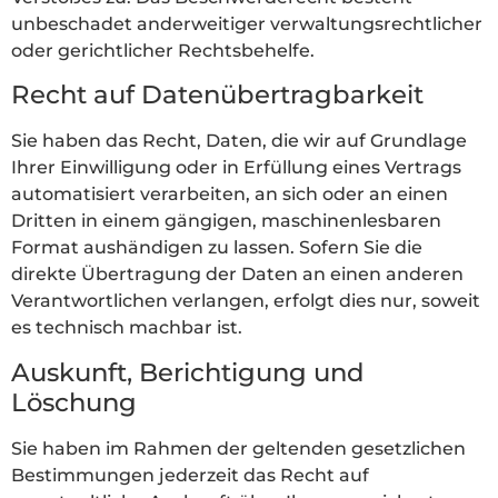
unbeschadet anderweitiger verwaltungsrechtlicher
oder gerichtlicher Rechtsbehelfe.
Recht auf Daten­übertrag­barkeit
Sie haben das Recht, Daten, die wir auf Grundlage
Ihrer Einwilligung oder in Erfüllung eines Vertrags
automatisiert verarbeiten, an sich oder an einen
Dritten in einem gängigen, maschinenlesbaren
Format aushändigen zu lassen. Sofern Sie die
direkte Übertragung der Daten an einen anderen
Verantwortlichen verlangen, erfolgt dies nur, soweit
es technisch machbar ist.
Auskunft, Berichtigung und
Löschung
Sie haben im Rahmen der geltenden gesetzlichen
Bestimmungen jederzeit das Recht auf