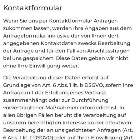
Kontaktformular
Wenn Sie uns per Kontaktformular Anfragen
zukommen lassen, werden Ihre Angaben aus dem
Anfrageformular inklusive der von Ihnen dort
angegebenen Kontaktdaten zwecks Bearbeitung
der Anfrage und für den Fall von Anschlussfragen
bei uns gespeichert. Diese Daten geben wir nicht
ohne Ihre Einwilligung weiter.
Die Verarbeitung dieser Daten erfolgt auf
Grundlage von Art. 6 Abs. 1 lit. b DSGVO, sofern Ihre
Anfrage mit der Erfüllung eines Vertrags
zusammenhängt oder zur Durchführung
vorvertraglicher Maßnahmen erforderlich ist. In
allen übrigen Fällen beruht die Verarbeitung auf
unserem berechtigten Interesse an der effektiven
Bearbeitung der an uns gerichteten Anfragen (Art.
6 Abs. 1 lit. f DSGVO) oder auf Ihrer Einwilligung (Art.