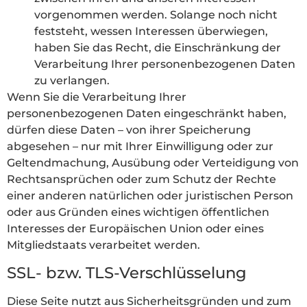
vorgenommen werden. Solange noch nicht
feststeht, wessen Interessen überwiegen,
haben Sie das Recht, die Einschränkung der
Verarbeitung Ihrer personenbezogenen Daten
zu verlangen.
Wenn Sie die Verarbeitung Ihrer
personenbezogenen Daten eingeschränkt haben,
dürfen diese Daten – von ihrer Speicherung
abgesehen – nur mit Ihrer Einwilligung oder zur
Geltendmachung, Ausübung oder Verteidigung von
Rechtsansprüchen oder zum Schutz der Rechte
einer anderen natürlichen oder juristischen Person
oder aus Gründen eines wichtigen öffentlichen
Interesses der Europäischen Union oder eines
Mitgliedstaats verarbeitet werden.
SSL- bzw. TLS-Verschlüsselung
Diese Seite nutzt aus Sicherheitsgründen und zum