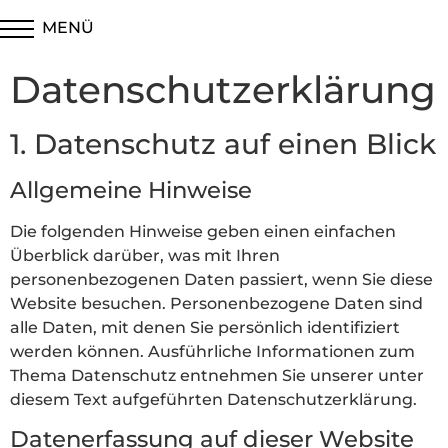
MENÜ
Datenschutz­erklärung
1. Datenschutz auf einen Blick
Allgemeine Hinweise
Die folgenden Hinweise geben einen einfachen
Überblick darüber, was mit Ihren
personenbezogenen Daten passiert, wenn Sie diese
Website besuchen. Personenbezogene Daten sind
alle Daten, mit denen Sie persönlich identifiziert
werden können. Ausführliche Informationen zum
Thema Datenschutz entnehmen Sie unserer unter
diesem Text aufgeführten Datenschutzerklärung.
Datenerfassung auf dieser Website