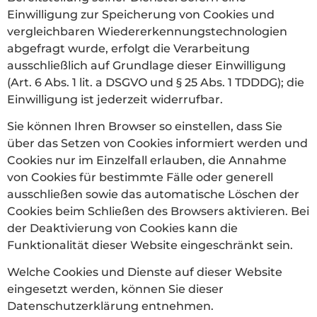
Einwilligung zur Speicherung von Cookies und
vergleichbaren Wiedererkennungstechnologien
abgefragt wurde, erfolgt die Verarbeitung
ausschließlich auf Grundlage dieser Einwilligung
(Art. 6 Abs. 1 lit. a DSGVO und § 25 Abs. 1 TDDDG); die
Einwilligung ist jederzeit widerrufbar.
Sie können Ihren Browser so einstellen, dass Sie
über das Setzen von Cookies informiert werden und
Cookies nur im Einzelfall erlauben, die Annahme
von Cookies für bestimmte Fälle oder generell
ausschließen sowie das automatische Löschen der
Cookies beim Schließen des Browsers aktivieren. Bei
der Deaktivierung von Cookies kann die
Funktionalität dieser Website eingeschränkt sein.
Welche Cookies und Dienste auf dieser Website
eingesetzt werden, können Sie dieser
Datenschutzerklärung entnehmen.