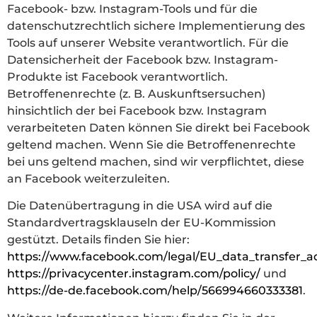
Facebook- bzw. Instagram-Tools und für die
datenschutzrechtlich sichere Implementierung des
Tools auf unserer Website verantwortlich. Für die
Datensicherheit der Facebook bzw. Instagram-
Produkte ist Facebook verantwortlich.
Betroffenenrechte (z. B. Auskunftsersuchen)
hinsichtlich der bei Facebook bzw. Instagram
verarbeiteten Daten können Sie direkt bei Facebook
geltend machen. Wenn Sie die Betroffenenrechte
bei uns geltend machen, sind wir verpflichtet, diese
an Facebook weiterzuleiten.
Die Datenübertragung in die USA wird auf die
Standardvertragsklauseln der EU-Kommission
gestützt. Details finden Sie hier:
https://www.facebook.com/legal/EU_data_transfer
https://privacycenter.instagram.com/policy/
und
https://de-de.facebook.com/help/566994660333381
.