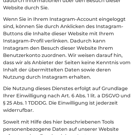
dadurch Informationen über den Besuch dieser
Website durch Sie.
Wenn Sie in Ihrem Instagram-Account eingeloggt
sind, können Sie durch Anklicken des Instagram-
Buttons die Inhalte dieser Website mit Ihrem
Instagram-Profil verlinken. Dadurch kann
Instagram den Besuch dieser Website Ihrem
Benutzerkonto zuordnen. Wir weisen darauf hin,
dass wir als Anbieter der Seiten keine Kenntnis vom
Inhalt der übermittelten Daten sowie deren
Nutzung durch Instagram erhalten.
Die Nutzung dieses Dienstes erfolgt auf Grundlage
Ihrer Einwilligung nach Art. 6 Abs. 1 lit. a DSGVO und
§ 25 Abs. 1 TDDDG. Die Einwilligung ist jederzeit
widerrufbar.
Soweit mit Hilfe des hier beschriebenen Tools
personenbezogene Daten auf unserer Website