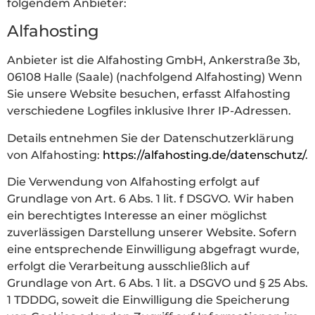
folgendem Anbieter:
Alfahosting
Anbieter ist die Alfahosting GmbH, Ankerstraße 3b,
06108 Halle (Saale) (nachfolgend Alfahosting) Wenn
Sie unsere Website besuchen, erfasst Alfahosting
verschiedene Logfiles inklusive Ihrer IP-Adressen.
Details entnehmen Sie der Datenschutzerklärung
von Alfahosting:
https://alfahosting.de/datenschutz/
.
Die Verwendung von Alfahosting erfolgt auf
Grundlage von Art. 6 Abs. 1 lit. f DSGVO. Wir haben
ein berechtigtes Interesse an einer möglichst
zuverlässigen Darstellung unserer Website. Sofern
eine entsprechende Einwilligung abgefragt wurde,
erfolgt die Verarbeitung ausschließlich auf
Grundlage von Art. 6 Abs. 1 lit. a DSGVO und § 25 Abs.
1 TDDDG, soweit die Einwilligung die Speicherung