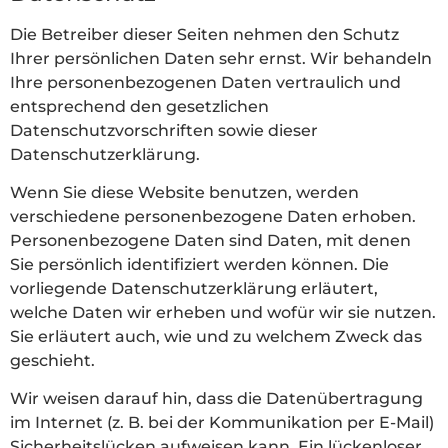
Die Betreiber dieser Seiten nehmen den Schutz
Ihrer persönlichen Daten sehr ernst. Wir behandeln
Ihre personenbezogenen Daten vertraulich und
entsprechend den gesetzlichen
Datenschutzvorschriften sowie dieser
Datenschutzerklärung.
Wenn Sie diese Website benutzen, werden
verschiedene personenbezogene Daten erhoben.
Personenbezogene Daten sind Daten, mit denen
Sie persönlich identifiziert werden können. Die
vorliegende Datenschutzerklärung erläutert,
welche Daten wir erheben und wofür wir sie nutzen.
Sie erläutert auch, wie und zu welchem Zweck das
geschieht.
Wir weisen darauf hin, dass die Datenübertragung
im Internet (z. B. bei der Kommunikation per E-Mail)
Sicherheitslücken aufweisen kann. Ein lückenloser