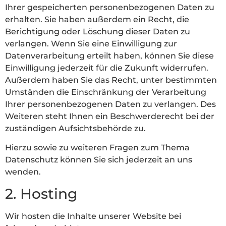
Ihrer gespeicherten personenbezogenen Daten zu
erhalten. Sie haben außerdem ein Recht, die
Berichtigung oder Löschung dieser Daten zu
verlangen. Wenn Sie eine Einwilligung zur
Datenverarbeitung erteilt haben, können Sie diese
Einwilligung jederzeit für die Zukunft widerrufen.
Außerdem haben Sie das Recht, unter bestimmten
Umständen die Einschränkung der Verarbeitung
Ihrer personenbezogenen Daten zu verlangen. Des
Weiteren steht Ihnen ein Beschwerderecht bei der
zuständigen Aufsichtsbehörde zu.
Hierzu sowie zu weiteren Fragen zum Thema
Datenschutz können Sie sich jederzeit an uns
wenden.
2. Hosting
Wir hosten die Inhalte unserer Website bei