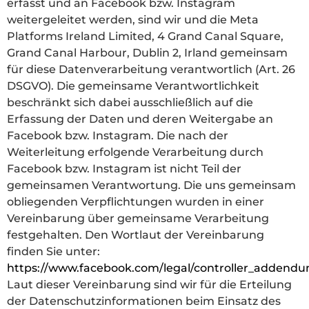
erfasst und an Facebook bzw. Instagram
weitergeleitet werden, sind wir und die Meta
Platforms Ireland Limited, 4 Grand Canal Square,
Grand Canal Harbour, Dublin 2, Irland gemeinsam
für diese Datenverarbeitung verantwortlich (Art. 26
DSGVO). Die gemeinsame Verantwortlichkeit
beschränkt sich dabei ausschließlich auf die
Erfassung der Daten und deren Weitergabe an
Facebook bzw. Instagram. Die nach der
Weiterleitung erfolgende Verarbeitung durch
Facebook bzw. Instagram ist nicht Teil der
gemeinsamen Verantwortung. Die uns gemeinsam
obliegenden Verpflichtungen wurden in einer
Vereinbarung über gemeinsame Verarbeitung
festgehalten. Den Wortlaut der Vereinbarung
finden Sie unter:
https://www.facebook.com/legal/controller_addend
Laut dieser Vereinbarung sind wir für die Erteilung
der Datenschutzinformationen beim Einsatz des