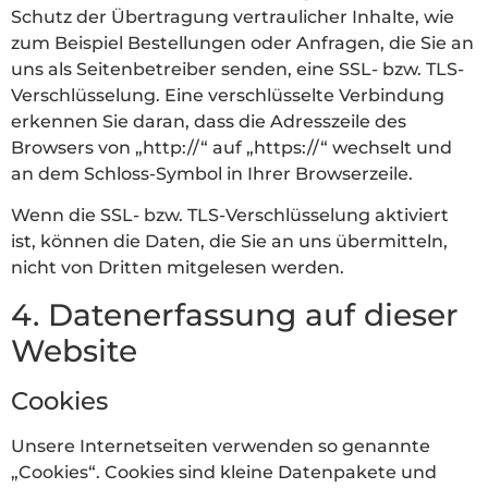
Schutz der Übertragung vertraulicher Inhalte, wie
zum Beispiel Bestellungen oder Anfragen, die Sie an
uns als Seitenbetreiber senden, eine SSL- bzw. TLS-
Verschlüsselung. Eine verschlüsselte Verbindung
erkennen Sie daran, dass die Adresszeile des
Browsers von „http://“ auf „https://“ wechselt und
an dem Schloss-Symbol in Ihrer Browserzeile.
Wenn die SSL- bzw. TLS-Verschlüsselung aktiviert
ist, können die Daten, die Sie an uns übermitteln,
nicht von Dritten mitgelesen werden.
4. Datenerfassung auf dieser
Website
Cookies
Unsere Internetseiten verwenden so genannte
„Cookies“. Cookies sind kleine Datenpakete und