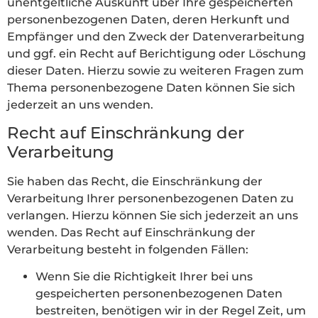
unentgeltliche Auskunft über Ihre gespeicherten
personenbezogenen Daten, deren Herkunft und
Empfänger und den Zweck der Datenverarbeitung
und ggf. ein Recht auf Berichtigung oder Löschung
dieser Daten. Hierzu sowie zu weiteren Fragen zum
Thema personenbezogene Daten können Sie sich
jederzeit an uns wenden.
Recht auf Einschränkung der
Verarbeitung
Sie haben das Recht, die Einschränkung der
Verarbeitung Ihrer personenbezogenen Daten zu
verlangen. Hierzu können Sie sich jederzeit an uns
wenden. Das Recht auf Einschränkung der
Verarbeitung besteht in folgenden Fällen:
Wenn Sie die Richtigkeit Ihrer bei uns
gespeicherten personenbezogenen Daten
bestreiten, benötigen wir in der Regel Zeit, um