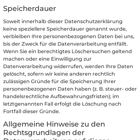
Speicherdauer
Soweit innerhalb dieser Datenschutzerklärung
keine speziellere Speicherdauer genannt wurde,
verbleiben Ihre personenbezogenen Daten bei uns,
bis der Zweck für die Datenverarbeitung entfällt.
Wenn Sie ein berechtigtes Löschersuchen geltend
machen oder eine Einwilligung zur
Datenverarbeitung widerrufen, werden Ihre Daten
gelöscht, sofern wir keine anderen rechtlich
zulässigen Gründe für die Speicherung Ihrer
personenbezogenen Daten haben (z. B. steuer- oder
handelsrechtliche Aufbewahrungsfristen); im
letztgenannten Fall erfolgt die Löschung nach
Fortfall dieser Gründe.
Allgemeine Hinweise zu den
Rechtsgrundlagen der