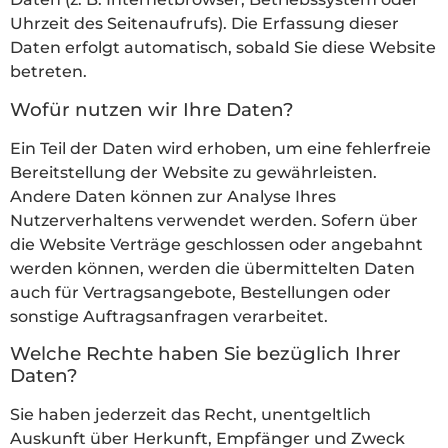
Uhrzeit des Seitenaufrufs). Die Erfassung dieser
Daten erfolgt automatisch, sobald Sie diese Website
betreten.
Wofür nutzen wir Ihre Daten?
Ein Teil der Daten wird erhoben, um eine fehlerfreie
Bereitstellung der Website zu gewährleisten.
Andere Daten können zur Analyse Ihres
Nutzerverhaltens verwendet werden. Sofern über
die Website Verträge geschlossen oder angebahnt
werden können, werden die übermittelten Daten
auch für Vertragsangebote, Bestellungen oder
sonstige Auftragsanfragen verarbeitet.
Welche Rechte haben Sie bezüglich Ihrer
Daten?
Sie haben jederzeit das Recht, unentgeltlich
Auskunft über Herkunft, Empfänger und Zweck