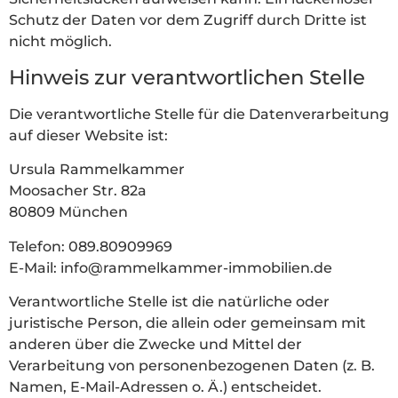
Schutz der Daten vor dem Zugriff durch Dritte ist
nicht möglich.
Hinweis zur verantwortlichen Stelle
Die verantwortliche Stelle für die Datenverarbeitung
auf dieser Website ist:
Ursula Rammelkammer
Moosacher Str. 82a
80809 München
Telefon: 089.80909969
E-Mail: info@rammelkammer-immobilien.de
Verantwortliche Stelle ist die natürliche oder
juristische Person, die allein oder gemeinsam mit
anderen über die Zwecke und Mittel der
Verarbeitung von personenbezogenen Daten (z. B.
Namen, E-Mail-Adressen o. Ä.) entscheidet.