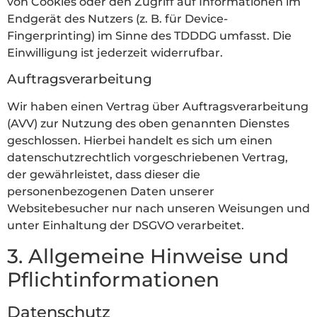
von Cookies oder den Zugriff auf Informationen im
Endgerät des Nutzers (z. B. für Device-
Fingerprinting) im Sinne des TDDDG umfasst. Die
Einwilligung ist jederzeit widerrufbar.
Auftragsverarbeitung
Wir haben einen Vertrag über Auftragsverarbeitung
(AVV) zur Nutzung des oben genannten Dienstes
geschlossen. Hierbei handelt es sich um einen
datenschutzrechtlich vorgeschriebenen Vertrag,
der gewährleistet, dass dieser die
personenbezogenen Daten unserer
Websitebesucher nur nach unseren Weisungen und
unter Einhaltung der DSGVO verarbeitet.
3. Allgemeine Hinweise und
Pflicht­informationen
Datenschutz