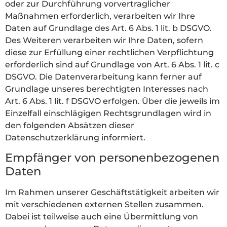
oder zur Durchführung vorvertraglicher
Maßnahmen erforderlich, verarbeiten wir Ihre
Daten auf Grundlage des Art. 6 Abs. 1 lit. b DSGVO.
Des Weiteren verarbeiten wir Ihre Daten, sofern
diese zur Erfüllung einer rechtlichen Verpflichtung
erforderlich sind auf Grundlage von Art. 6 Abs. 1 lit. c
DSGVO. Die Datenverarbeitung kann ferner auf
Grundlage unseres berechtigten Interesses nach
Art. 6 Abs. 1 lit. f DSGVO erfolgen. Über die jeweils im
Einzelfall einschlägigen Rechtsgrundlagen wird in
den folgenden Absätzen dieser
Datenschutzerklärung informiert.
Empfänger von personenbezogenen
Daten
Im Rahmen unserer Geschäftstätigkeit arbeiten wir
mit verschiedenen externen Stellen zusammen.
Dabei ist teilweise auch eine Übermittlung von