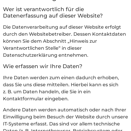
Wer ist verantwortlich für die
Datenerfassung auf dieser Website?
Die Datenverarbeitung auf dieser Website erfolgt
durch den Websitebetreiber. Dessen Kontaktdaten
können Sie dem Abschnitt „Hinweis zur
Verantwortlichen Stelle“ in dieser
Datenschutzerklärung entnehmen.
Wie erfassen wir Ihre Daten?
Ihre Daten werden zum einen dadurch erhoben,
dass Sie uns diese mitteilen. Hierbei kann es sich
z. B. um Daten handeln, die Sie in ein
Kontaktformular eingeben.
Andere Daten werden automatisch oder nach Ihrer
Einwilligung beim Besuch der Website durch unsere
IT-Systeme erfasst. Das sind vor allem technische
Daten (z. B. Internetbrowser, Betriebssystem oder