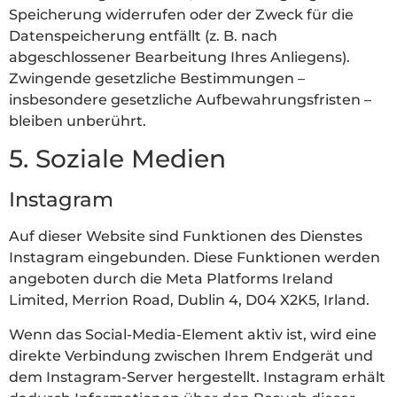
Speicherung widerrufen oder der Zweck für die
Datenspeicherung entfällt (z. B. nach
abgeschlossener Bearbeitung Ihres Anliegens).
Zwingende gesetzliche Bestimmungen –
insbesondere gesetzliche Aufbewahrungsfristen –
bleiben unberührt.
5. Soziale Medien
Instagram
Auf dieser Website sind Funktionen des Dienstes
Instagram eingebunden. Diese Funktionen werden
angeboten durch die Meta Platforms Ireland
Limited, Merrion Road, Dublin 4, D04 X2K5, Irland.
Wenn das Social-Media-Element aktiv ist, wird eine
direkte Verbindung zwischen Ihrem Endgerät und
dem Instagram-Server hergestellt. Instagram erhält