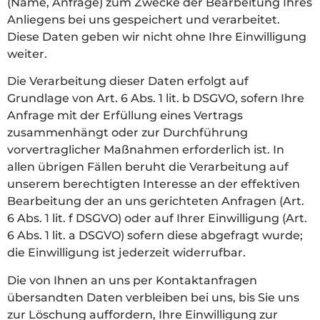
(Name, Anfrage) zum Zwecke der Bearbeitung Ihres
Anliegens bei uns gespeichert und verarbeitet.
Diese Daten geben wir nicht ohne Ihre Einwilligung
weiter.
Die Verarbeitung dieser Daten erfolgt auf
Grundlage von Art. 6 Abs. 1 lit. b DSGVO, sofern Ihre
Anfrage mit der Erfüllung eines Vertrags
zusammenhängt oder zur Durchführung
vorvertraglicher Maßnahmen erforderlich ist. In
allen übrigen Fällen beruht die Verarbeitung auf
unserem berechtigten Interesse an der effektiven
Bearbeitung der an uns gerichteten Anfragen (Art.
6 Abs. 1 lit. f DSGVO) oder auf Ihrer Einwilligung (Art.
6 Abs. 1 lit. a DSGVO) sofern diese abgefragt wurde;
die Einwilligung ist jederzeit widerrufbar.
Die von Ihnen an uns per Kontaktanfragen
übersandten Daten verbleiben bei uns, bis Sie uns
zur Löschung auffordern, Ihre Einwilligung zur