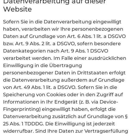
Datenverarbeitung auf dieser
Website
Sofern Sie in die Datenverarbeitung eingewilligt
haben, verarbeiten wir Ihre personenbezogenen
Daten auf Grundlage von Art. 6 Abs. 1 lit. a DSGVO
bzw. Art. 9 Abs. 2 lit. a DSGVO, sofern besondere
Datenkategorien nach Art. 9 Abs. 1 DSGVO
verarbeitet werden. Im Falle einer ausdrücklichen
Einwilligung in die Übertragung
personenbezogener Daten in Drittstaaten erfolgt
die Datenverarbeitung außerdem auf Grundlage
von Art. 49 Abs. 1 lit. a DSGVO. Sofern Sie in die
Speicherung von Cookies oder in den Zugriff auf
Informationen in Ihr Endgerät (z. B. via Device-
Fingerprinting) eingewilligt haben, erfolgt die
Datenverarbeitung zusätzlich auf Grundlage von §
25 Abs. 1 TDDDG. Die Einwilligung ist jederzeit
widerrufbar. Sind Ihre Daten zur Vertragserfüllung