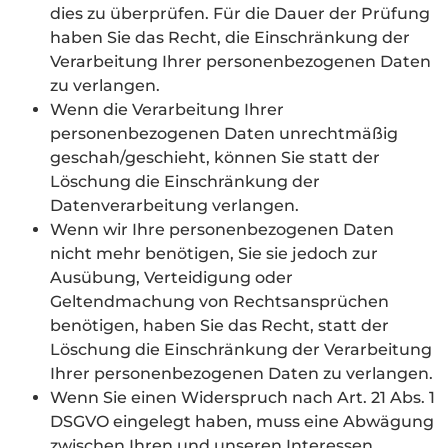
dies zu überprüfen. Für die Dauer der Prüfung
haben Sie das Recht, die Einschränkung der
Verarbeitung Ihrer personenbezogenen Daten
zu verlangen.
Wenn die Verarbeitung Ihrer
personenbezogenen Daten unrechtmäßig
geschah/geschieht, können Sie statt der
Löschung die Einschränkung der
Datenverarbeitung verlangen.
Wenn wir Ihre personenbezogenen Daten
nicht mehr benötigen, Sie sie jedoch zur
Ausübung, Verteidigung oder
Geltendmachung von Rechtsansprüchen
benötigen, haben Sie das Recht, statt der
Löschung die Einschränkung der Verarbeitung
Ihrer personenbezogenen Daten zu verlangen.
Wenn Sie einen Widerspruch nach Art. 21 Abs. 1
DSGVO eingelegt haben, muss eine Abwägung
zwischen Ihren und unseren Interessen