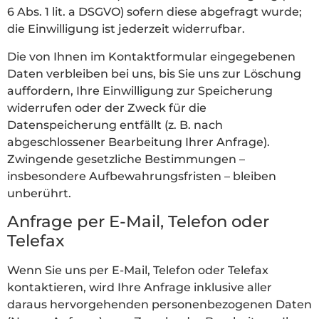
6 Abs. 1 lit. a DSGVO) sofern diese abgefragt wurde;
die Einwilligung ist jederzeit widerrufbar.
Die von Ihnen im Kontaktformular eingegebenen
Daten verbleiben bei uns, bis Sie uns zur Löschung
auffordern, Ihre Einwilligung zur Speicherung
widerrufen oder der Zweck für die
Datenspeicherung entfällt (z. B. nach
abgeschlossener Bearbeitung Ihrer Anfrage).
Zwingende gesetzliche Bestimmungen –
insbesondere Aufbewahrungsfristen – bleiben
unberührt.
Anfrage per E-Mail, Telefon oder
Telefax
Wenn Sie uns per E-Mail, Telefon oder Telefax
kontaktieren, wird Ihre Anfrage inklusive aller
daraus hervorgehenden personenbezogenen Daten