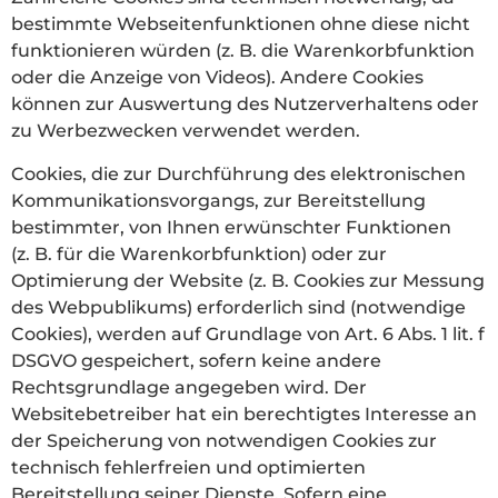
bestimmte Webseitenfunktionen ohne diese nicht
funktionieren würden (z. B. die Warenkorbfunktion
oder die Anzeige von Videos). Andere Cookies
können zur Auswertung des Nutzerverhaltens oder
zu Werbezwecken verwendet werden.
Cookies, die zur Durchführung des elektronischen
Kommunikationsvorgangs, zur Bereitstellung
bestimmter, von Ihnen erwünschter Funktionen
(z. B. für die Warenkorbfunktion) oder zur
Optimierung der Website (z. B. Cookies zur Messung
des Webpublikums) erforderlich sind (notwendige
Cookies), werden auf Grundlage von Art. 6 Abs. 1 lit. f
DSGVO gespeichert, sofern keine andere
Rechtsgrundlage angegeben wird. Der
Websitebetreiber hat ein berechtigtes Interesse an
der Speicherung von notwendigen Cookies zur
technisch fehlerfreien und optimierten
Bereitstellung seiner Dienste. Sofern eine