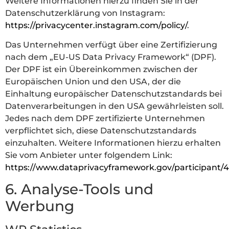
Weitere Informationen hierzu finden Sie in der
Datenschutzerklärung von Instagram:
https://privacycenter.instagram.com/policy/
.
Das Unternehmen verfügt über eine Zertifizierung
nach dem „EU-US Data Privacy Framework“ (DPF).
Der DPF ist ein Übereinkommen zwischen der
Europäischen Union und den USA, der die
Einhaltung europäischer Datenschutzstandards bei
Datenverarbeitungen in den USA gewährleisten soll.
Jedes nach dem DPF zertifizierte Unternehmen
verpflichtet sich, diese Datenschutzstandards
einzuhalten. Weitere Informationen hierzu erhalten
Sie vom Anbieter unter folgendem Link:
https://www.dataprivacyframework.gov/participant/
6. Analyse-Tools und
Werbung