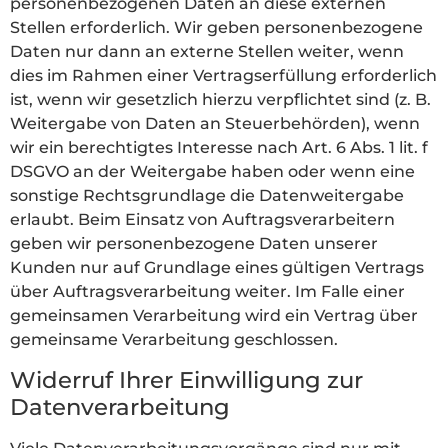
personenbezogenen Daten an diese externen
Stellen erforderlich. Wir geben personenbezogene
Daten nur dann an externe Stellen weiter, wenn
dies im Rahmen einer Vertragserfüllung erforderlich
ist, wenn wir gesetzlich hierzu verpflichtet sind (z. B.
Weitergabe von Daten an Steuerbehörden), wenn
wir ein berechtigtes Interesse nach Art. 6 Abs. 1 lit. f
DSGVO an der Weitergabe haben oder wenn eine
sonstige Rechtsgrundlage die Datenweitergabe
erlaubt. Beim Einsatz von Auftragsverarbeitern
geben wir personenbezogene Daten unserer
Kunden nur auf Grundlage eines gültigen Vertrags
über Auftragsverarbeitung weiter. Im Falle einer
gemeinsamen Verarbeitung wird ein Vertrag über
gemeinsame Verarbeitung geschlossen.
Widerruf Ihrer Einwilligung zur
Datenverarbeitung