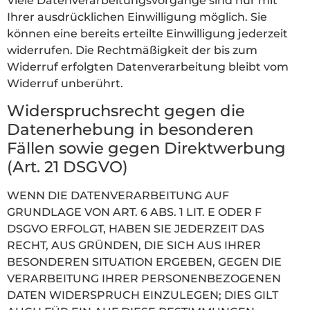
Viele Datenverarbeitungsvorgänge sind nur mit
Ihrer ausdrücklichen Einwilligung möglich. Sie
können eine bereits erteilte Einwilligung jederzeit
widerrufen. Die Rechtmäßigkeit der bis zum
Widerruf erfolgten Datenverarbeitung bleibt vom
Widerruf unberührt.
Widerspruchsrecht gegen die
Datenerhebung in besonderen
Fällen sowie gegen Direktwerbung
(Art. 21 DSGVO)
WENN DIE DATENVERARBEITUNG AUF
GRUNDLAGE VON ART. 6 ABS. 1 LIT. E ODER F
DSGVO ERFOLGT, HABEN SIE JEDERZEIT DAS
RECHT, AUS GRÜNDEN, DIE SICH AUS IHRER
BESONDEREN SITUATION ERGEBEN, GEGEN DIE
VERARBEITUNG IHRER PERSONENBEZOGENEN
DATEN WIDERSPRUCH EINZULEGEN; DIES GILT